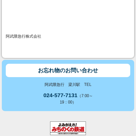
阿武隈急行株式会社
お忘れ物のお問い合わせ
阿武隈急行 梁川駅 TEL
024-577-7131
（7:00～
19：00）